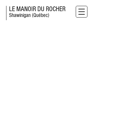
LE MANOIR DU ROCHER
Shawinigan (Québec)